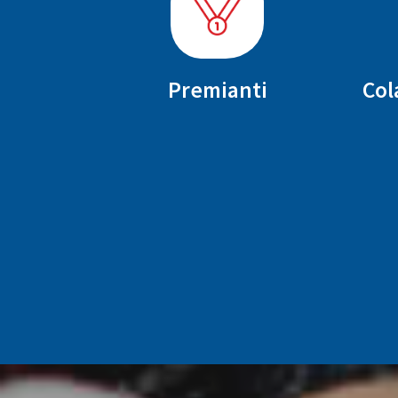
Premianti
Col