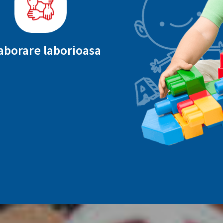
aborare laborioasa